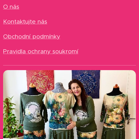
O nás
Kontaktujte nás
Obchodní podmínky
Pravidla ochrany soukromí