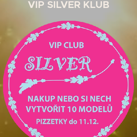
VIP SILVER KLUB