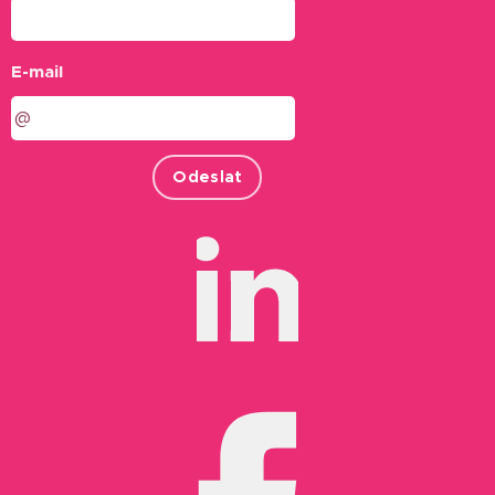
E-mail
Odeslat