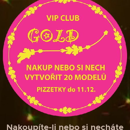
Nakoupíte-li nebo si necháte