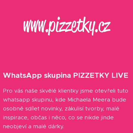
www.pizzetky.cz
WhatsApp skupina PIZZETKY LIVE
Pro vás naše skvělé klientky jsme otevřeli tuto
whatsapp skupinu, kde Michaela Meera bude
osobně sdílet novinky, zákulisí tvorby, malé
inspirace, občas i něco, co se nikde jinde
neobjeví a malé dárky.