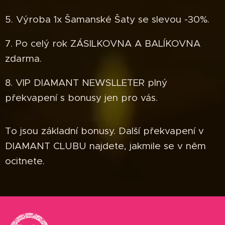
5. Výroba 1x Šamanské Šaty se slevou -30%.
7. Po celý rok ZÁSILKOVNA A BALÍKOVNA
zdarma.
8. VIP DIAMANT NEWSLLETER plný
překvapení s bonusy jen pro vás.
To jsou základní bonusy. Další překvapení v
DIAMANT CLUBU najdete, jakmile se v něm
ocitnete.