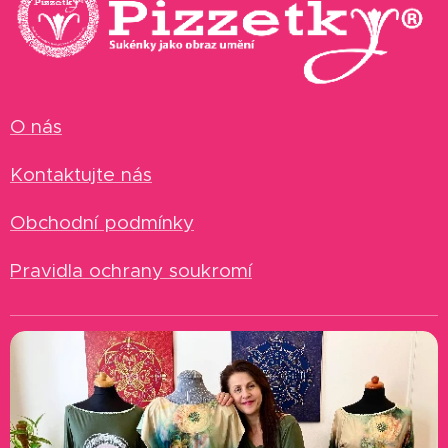
O nás
Kontaktujte nás
Obchodní podmínky
Pravidla ochrany soukromí