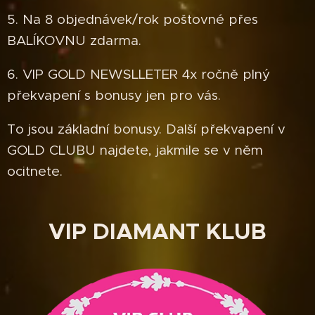
5. Na 8 objednávek/rok poštovné přes
BALÍKOVNU zdarma.
6. VIP GOLD NEWSLLETER 4x ročně plný
překvapení s bonusy jen pro vás.
To jsou základní bonusy. Další překvapení v
GOLD CLUBU najdete, jakmile se v něm
ocitnete.
VIP DIAMANT KLUB