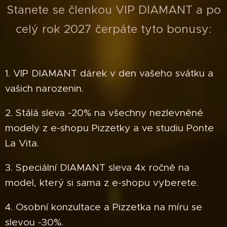
Stanete se členkou VIP DIAMANT a po
celý rok 2027 čerpáte tyto bonusy:
1. VIP DIAMANT dárek v den vašeho svátku a
vašich narozenin.
2. Stálá sleva -20% na všechny nezlevněné
modely z e-shopu Pizzetky a ve studiu Ponte
La Vita.
3. Speciální DIAMANT sleva 4x ročně na
model, který si sama z e-shopu vyberete.
4. Osobní konzultace a Pizzetka na míru se
slevou -30%.