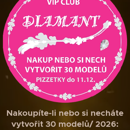
Nakoupíte-li nebo si necháte
vytvořit 30 modelů/ 2026: