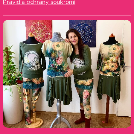
Pravidla ochrany soukromí