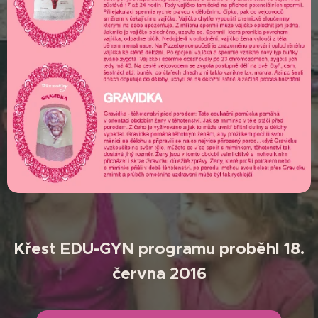
Křest EDU-GYN programu proběhl 18.
června 2016