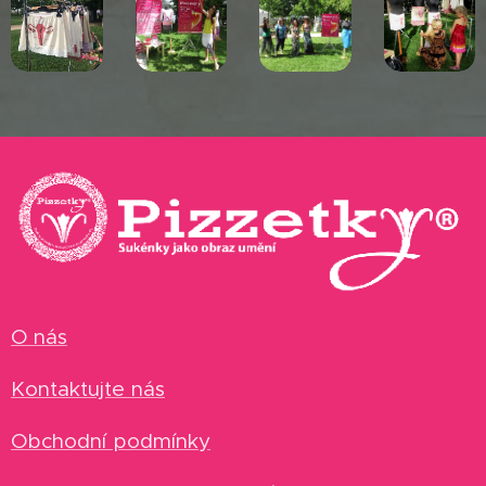
O nás
Kontaktujte nás
Obchodní podmínky