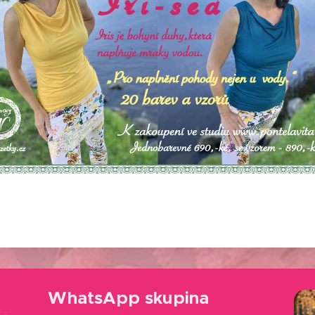
WhatsApp skupina