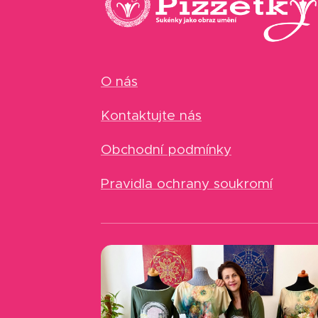
O nás
Kontaktujte nás
Obchodní podmínky
Pravidla ochrany soukromí