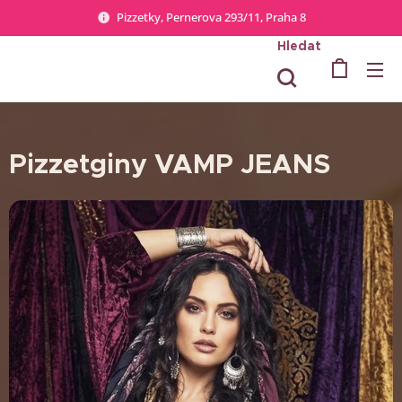
Pizzetky, Pernerova 293/11, Praha 8
Hledat
Pizzetginy VAMP JEANS