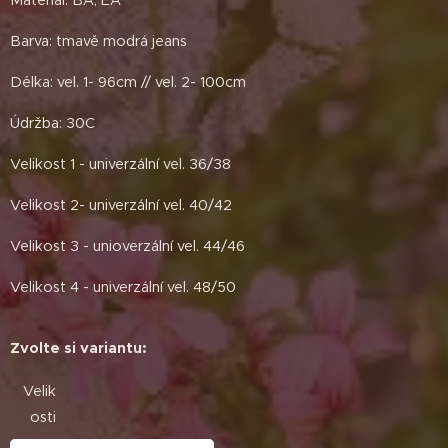
Barva: tmavě modrá jeans
Délka: vel. 1- 96cm // vel. 2- 100cm
Údržba: 30C
Velikost 1 - univerzální vel. 36/38
Velikost 2- univerzální vel. 40/42
Velikost 3 - unioverzální vel. 44/46
Velikost 4 - univerzální vel. 48/50
Zvolte si variantu:
Velik
osti