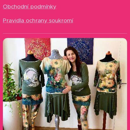
Obchodní podmínky
Pravidla ochrany soukromí