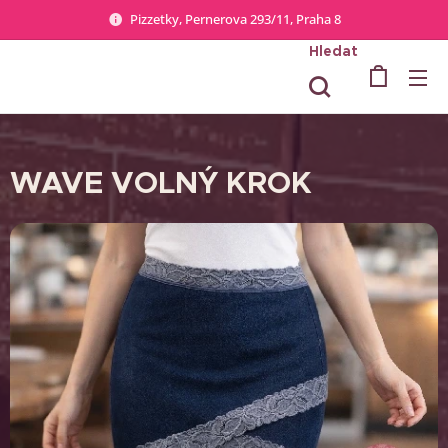
Pizzetky, Pernerova 293/11, Praha 8
Hledat
WAVE VOLNÝ KROK